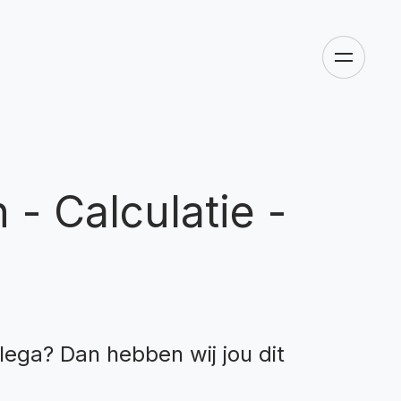
- Calculatie -
lega? Dan hebben wij jou dit