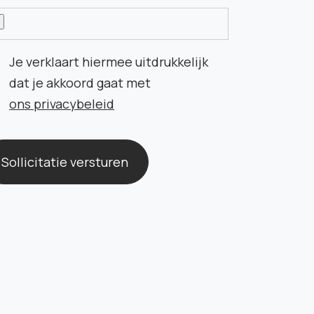
Je verklaart hiermee uitdrukkelijk
dat je akkoord gaat met
ons privacybeleid
Sollicitatie versturen