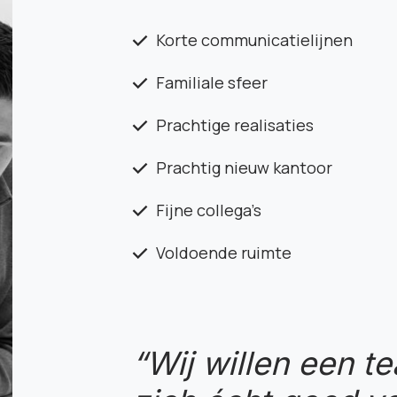
Korte communicatielijnen
Familiale sfeer
Prachtige realisaties
Prachtig nieuw kantoor
Fijne collega’s
Voldoende ruimte
“Wij willen een 