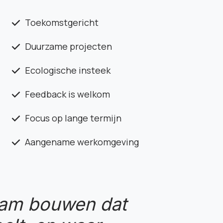
Toekomstgericht
Duurzame projecten
Ecologische insteek
Feedback is welkom
Focus op lange termijn
Aangename werkomgeving
team bouwen dat