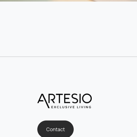
Contact