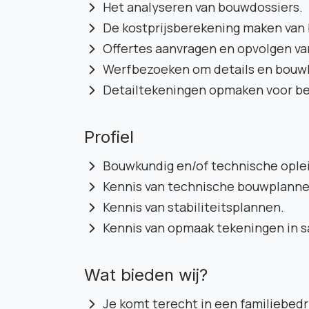
Het analyseren van bouwdossiers.
De kostprijsberekening maken van
Offertes aanvragen en opvolgen v
Werfbezoeken om details en bouw
Detailtekeningen opmaken voor be
Profiel
Bouwkundig en/of technische opleid
Kennis van technische bouwplanne
Kennis van stabiliteitsplannen.
Kennis van opmaak tekeningen in s
Wat bieden wij?
Je komt terecht in een familiebed