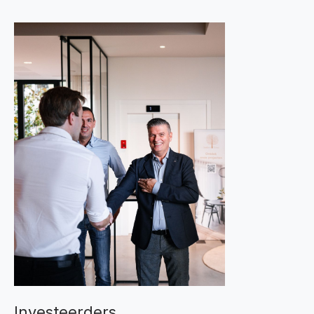
Investeerders