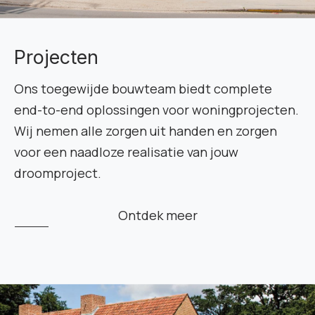
Projecten
Ons toegewijde bouwteam biedt complete
end-to-end oplossingen voor woningprojecten.
Wij nemen alle zorgen uit handen en zorgen
voor een naadloze realisatie van jouw
droomproject.
Ontdek meer