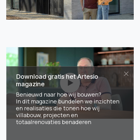
Download gratis het Artesio
magazine
Benieuwd naar hoe wij bouwen?
In dit magazine bundelen we inzichten
en realisaties die tonen hoe wij
villabouw, projecten en
totaalrenovaties benaderen