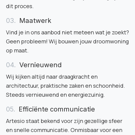
dit proces.
Maatwerk
Vind je in ons aanbod niet meteen wat je zoekt?
Geen probleem! Wij bouwen jouw droomwoning
op maat.
Vernieuwend
Wij kijken altijd naar draagkracht en
architectuur, praktische zaken en schoonheid.
Steeds vernieuwend en energiezuinig.
Efficiënte communicatie
Artesio staat bekend voor zijn gezellige sfeer
en snelle communicatie. Onmisbaar voor een