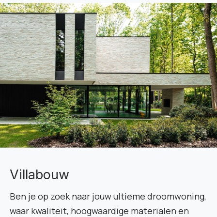
Villabouw
Ben je op zoek naar jouw ultieme droomwoning,
waar kwaliteit, hoogwaardige materialen en