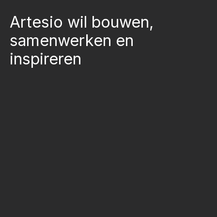
Artesio wil bouwen,
samenwerken en
inspireren