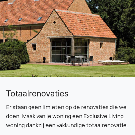
Totaalrenovaties
Er staan geen limieten op de renovaties die we
doen. Maak van je woning een Exclusive Living
woning dankzij een vakkundige totaalrenovatie.