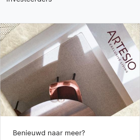
Benieuwd naar meer?