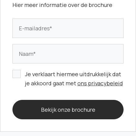
Hier meer informatie over de brochure
E-mailadres
Naam
Je verklaart hiermee uitdrukkelijk dat
je akkoord gaat met
ons privacybeleid
Bekijk onze brochure