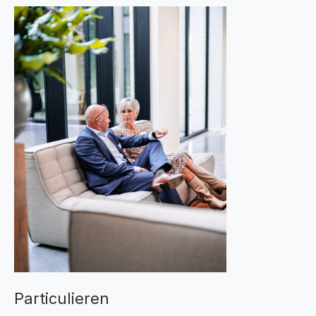
Particulieren