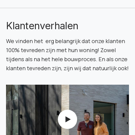
Klantenverhalen
We vinden het erg belangrijk dat onze klanten
100% tevreden zijn met hun woning! Zowel
tijdens als na het hele bouwproces. En als onze
klanten tevreden zijn, zijn wij dat natuurlijk ook!