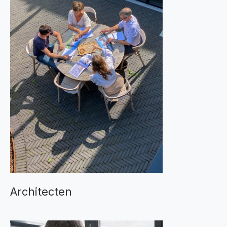
Architecten