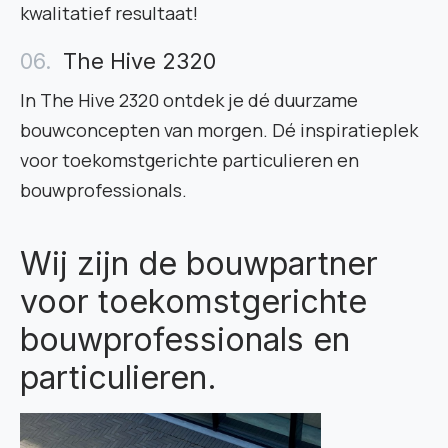
kwalitatief resultaat!
The Hive 2320
In The Hive 2320 ontdek je dé duurzame
bouwconcepten van morgen. Dé inspiratieplek
voor toekomstgerichte particulieren en
bouwprofessionals.
Wij zijn de bouwpartner
voor toekomstgerichte
bouwprofessionals en
particulieren.