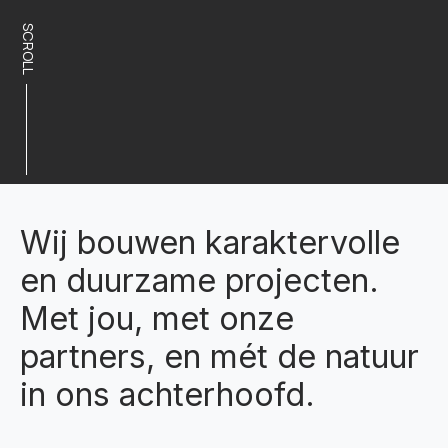
SCROLL
Wij bouwen karaktervolle
en duurzame projecten.
Met jou, met onze
partners, en mét de natuur
in ons achterhoofd.