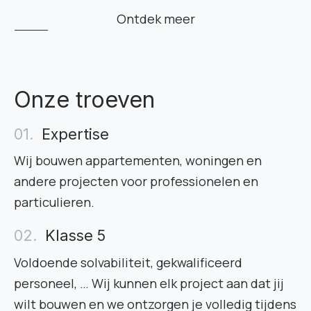
Ontdek meer
Onze troeven
Expertise
Wij bouwen appartementen, woningen en
andere projecten voor professionelen en
particulieren.
Klasse 5
Voldoende solvabiliteit, gekwalificeerd
personeel, … Wij kunnen elk project aan dat jij
wilt bouwen en we ontzorgen je volledig tijdens