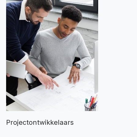
Projectontwikkelaars