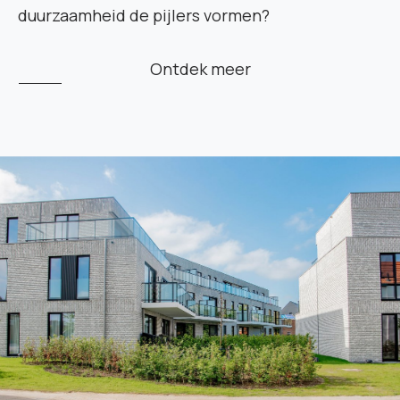
duurzaamheid de pijlers vormen?
Ontdek meer