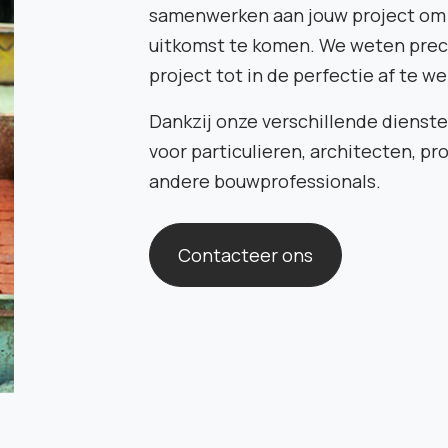
samenwerken aan jouw project om 
uitkomst te komen. We weten pre
project tot in de perfectie af te w
Dankzij onze verschillende dienste
voor particulieren, architecten, p
andere bouwprofessionals.
Contacteer ons